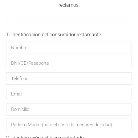
reclamos.
1. Identificación del consumidor reclamante
2. Identificación del bien contratado