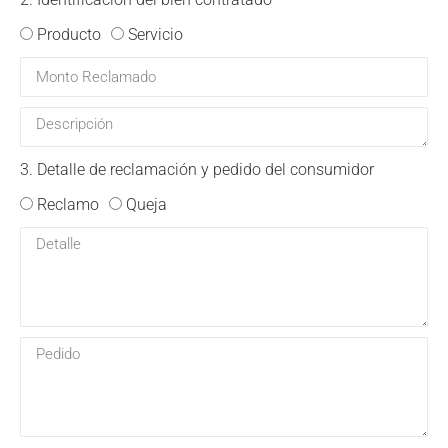
Producto
Servicio
3. Detalle de reclamación y pedido del consumidor
Reclamo
Queja