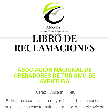
LIBRO DE
RECLAMACIONES
ASOCIACIÓN NACIONAL DE
OPERADORES DE TURISMO DE
AVENTURA
Huaraz – Áncash – Perú
Estimados usuarios, para mayor facilidad, se ha puesto a
su disposición este formulario, que le permitirá el envío de