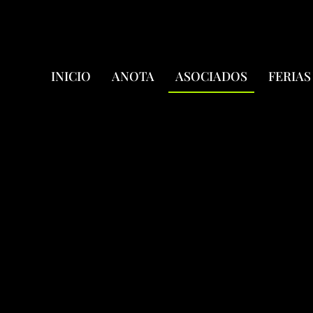
INICIO
ANOTA
ASOCIADOS
FERIAS