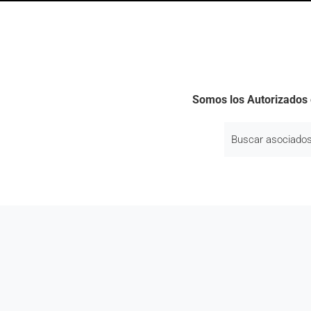
Somos los Autorizados 