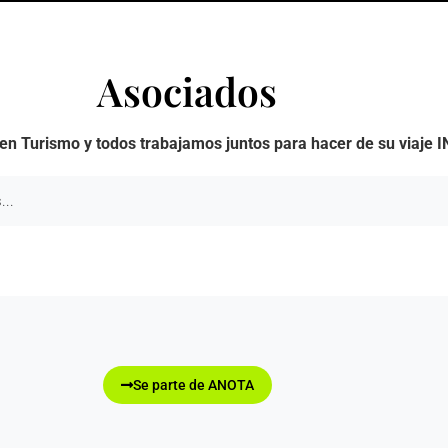
Asociados
en Turismo y todos trabajamos juntos para hacer de su viaje 
Se parte de ANOTA