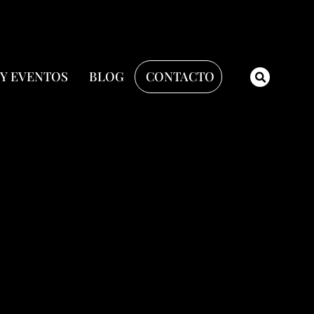
 Y EVENTOS
BLOG
CONTACTO